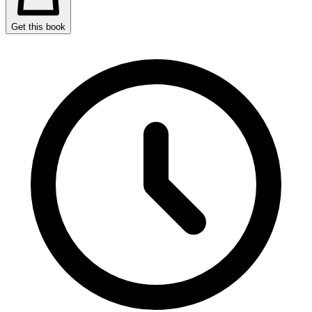
Get this book