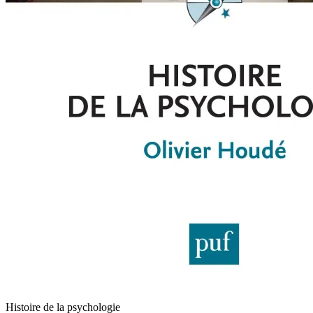
Histoire de la psychologie