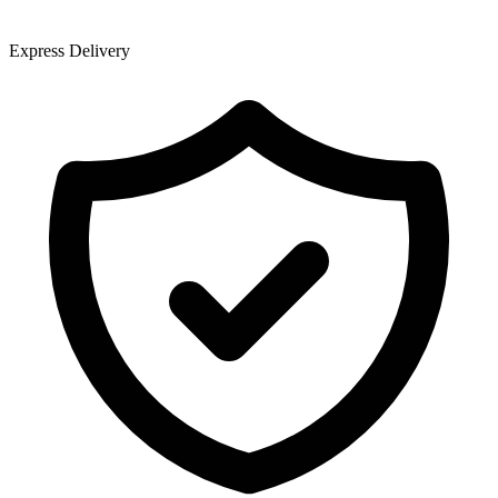
Express Delivery