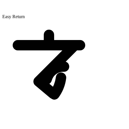
Easy Return