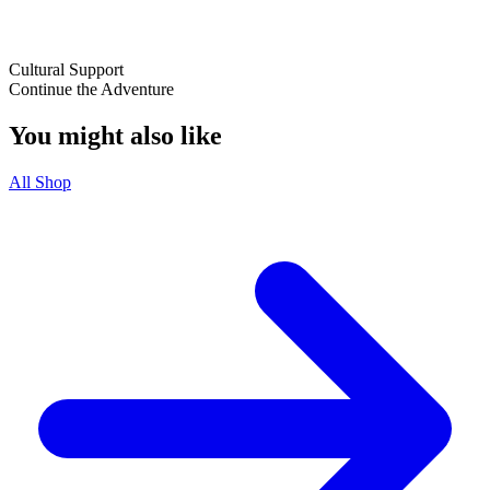
Cultural Support
Continue the Adventure
You might also like
All Shop