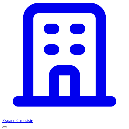
Espace Grossiste