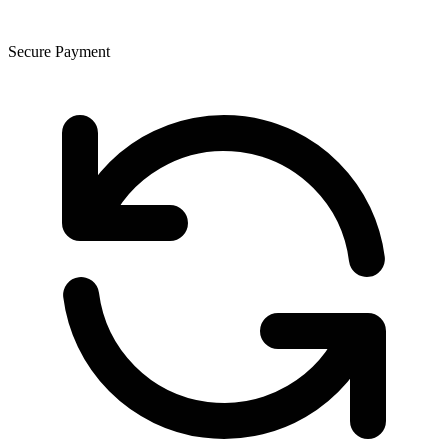
Secure Payment