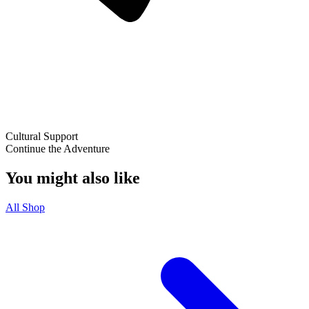
Cultural Support
Continue the Adventure
You might also like
All Shop