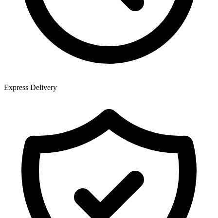
Express Delivery