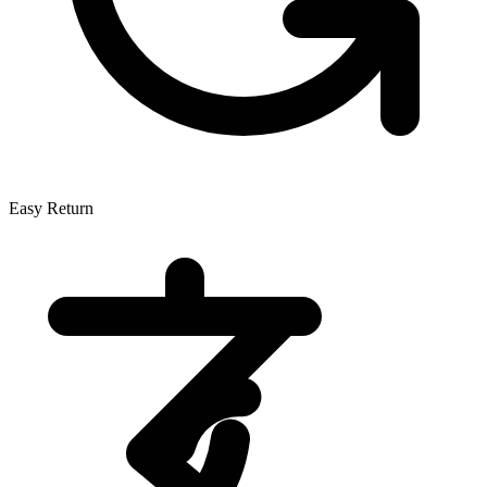
Easy Return