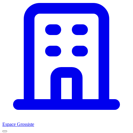
Espace Grossiste