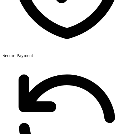
Secure Payment