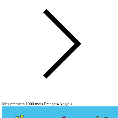
Mes premiers 1000 mots Français-Anglais