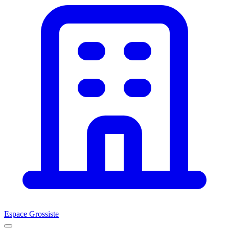
Espace Grossiste