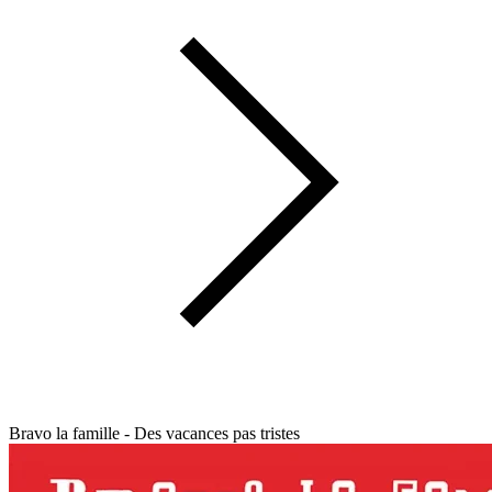
Bravo la famille - Des vacances pas tristes