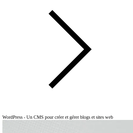
WordPress - Un CMS pour créer et gérer blogs et sites web