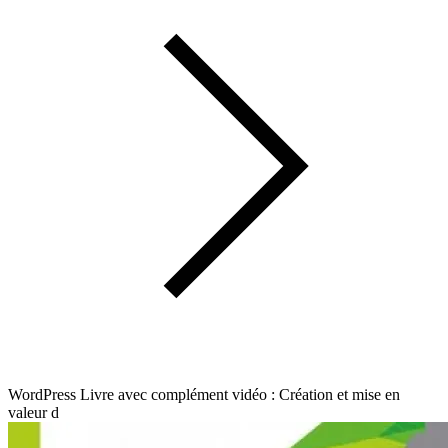
WordPress Livre avec complément vidéo : Création et mise en
valeur d