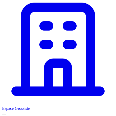
Espace Grossiste