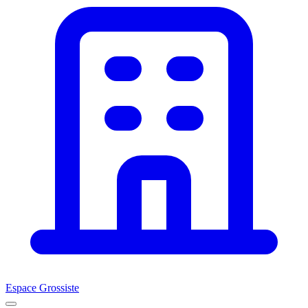
Espace Grossiste