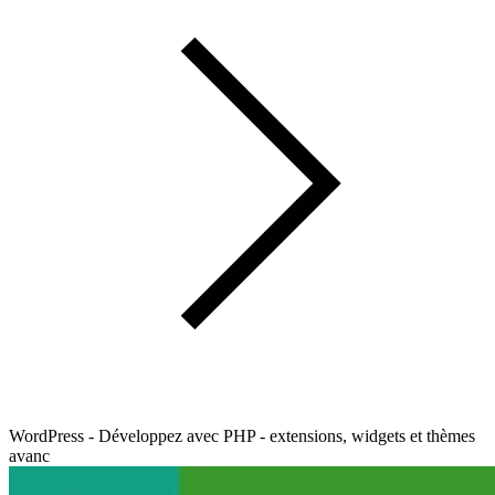
WordPress - Développez avec PHP - extensions, widgets et thèmes
avanc