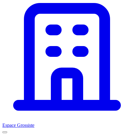
Espace Grossiste