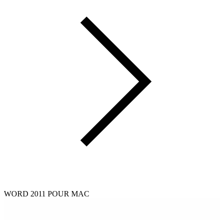
WORD 2011 POUR MAC