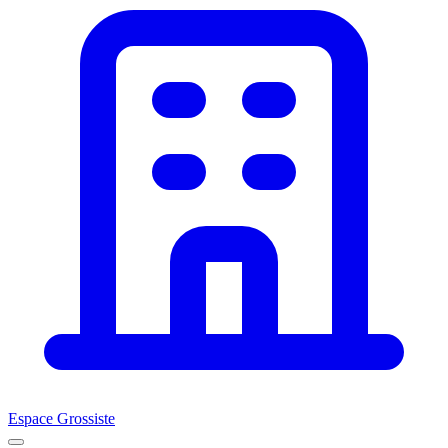
Espace Grossiste