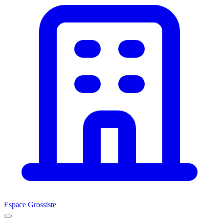
Espace Grossiste