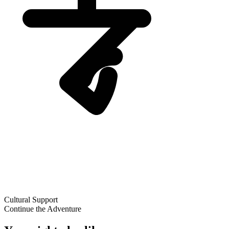
Cultural Support
Continue the Adventure