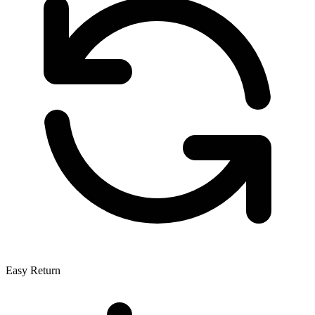
Easy Return