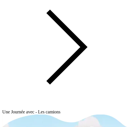
Une Journée avec - Les camions