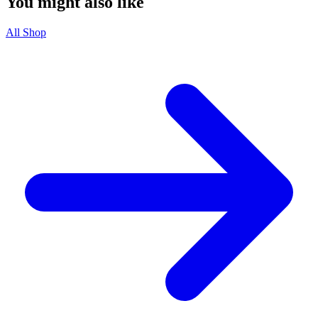
You might also like
All Shop