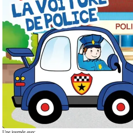
Une journée avec