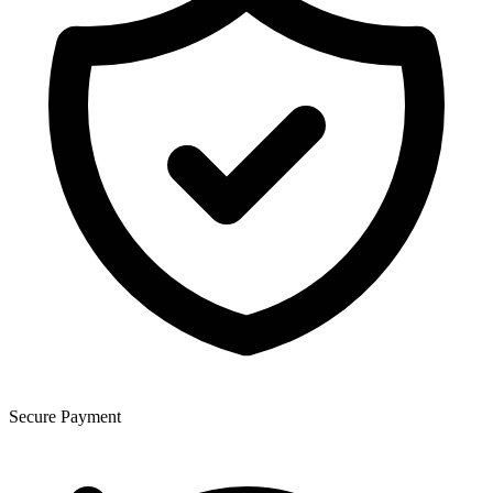
Secure Payment