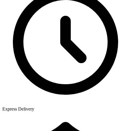
Express Delivery