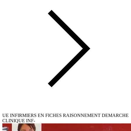
UE INFIRMIERS EN FICHES RAISONNEMENT DEMARCHE
CLINIQUE INF-