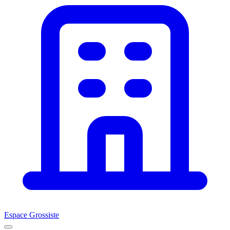
Espace Grossiste