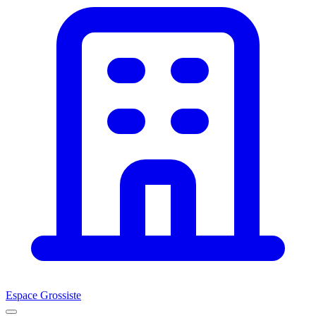
Espace Grossiste