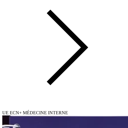
UE ECN+ MÉDECINE INTERNE