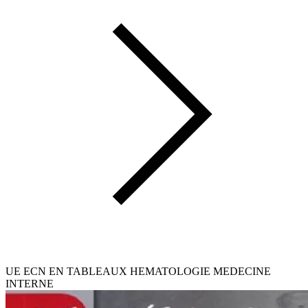
UE ECN EN TABLEAUX HEMATOLOGIE MEDECINE
INTERNE