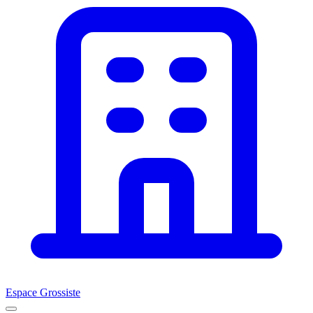
Espace Grossiste