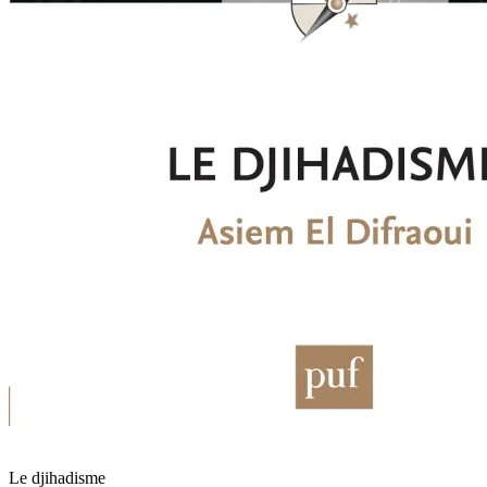
Le djihadisme