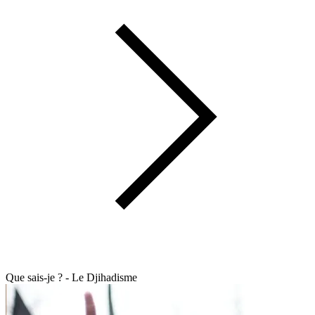
Que sais-je ? - Le Djihadisme