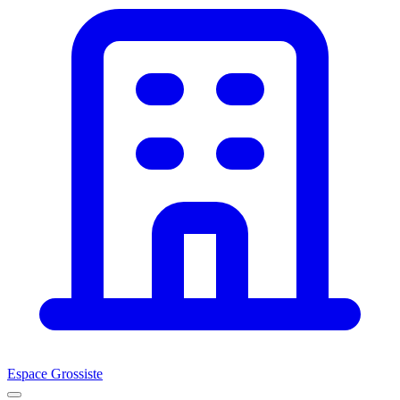
Espace Grossiste