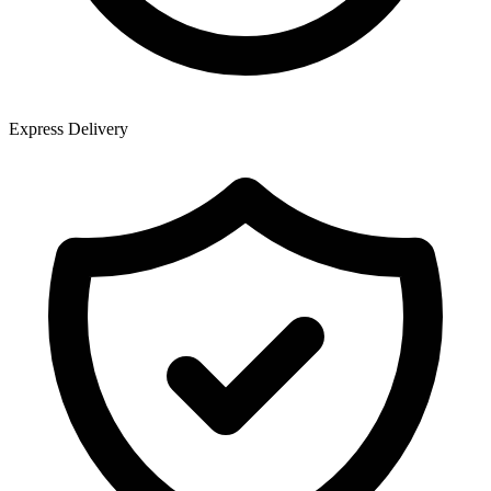
Express Delivery