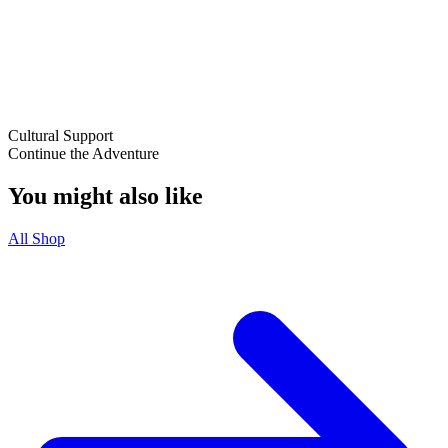
Cultural Support
Continue the Adventure
You might also like
All Shop