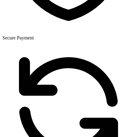
Secure Payment