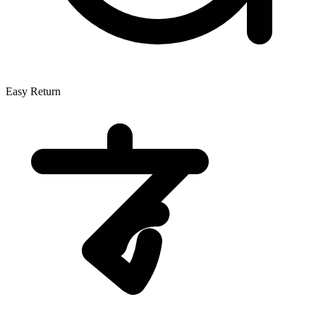
Easy Return