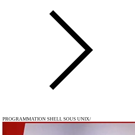
PROGRAMMATION SHELL SOUS UNIX/