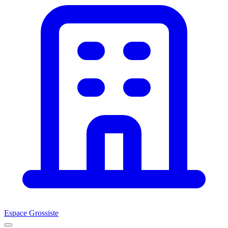
Espace Grossiste