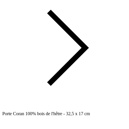
Porte Coran 100% bois de l'hêtre - 32,5 x 17 cm