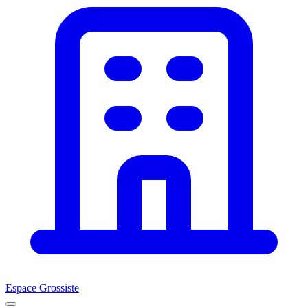
Espace Grossiste