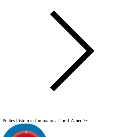
Petites histoires d'animaux - L’or d’Amédée