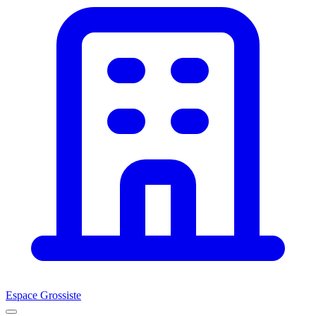
Espace Grossiste