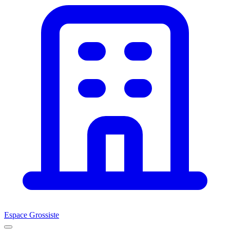
Espace Grossiste