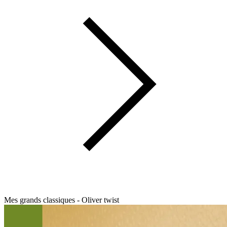
Mes grands classiques - Oliver twist