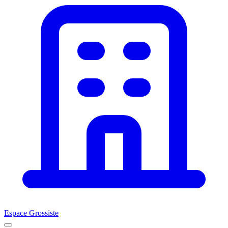
Espace Grossiste