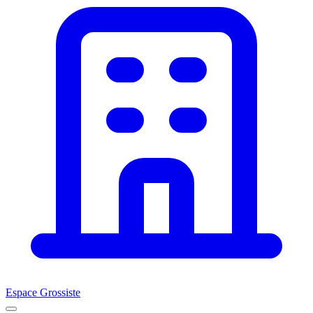
Espace Grossiste