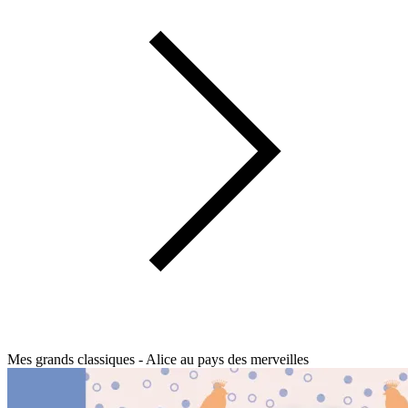
Mes grands classiques - Alice au pays des merveilles