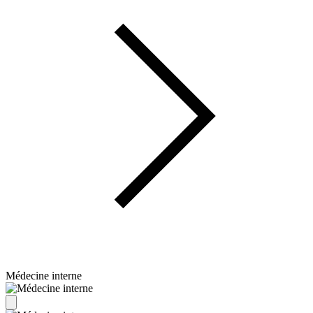
Médecine interne