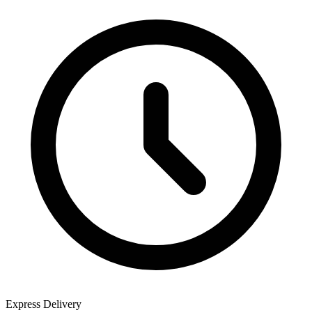
Express Delivery