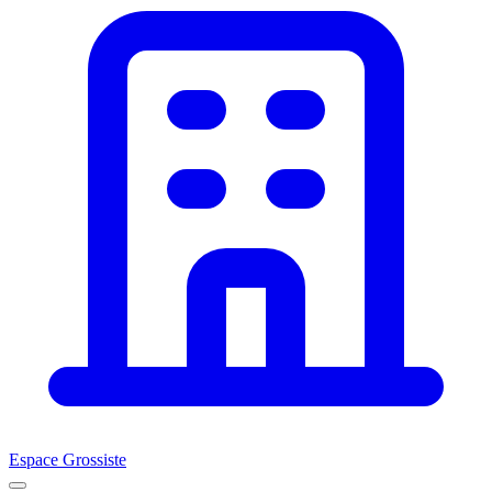
Espace Grossiste