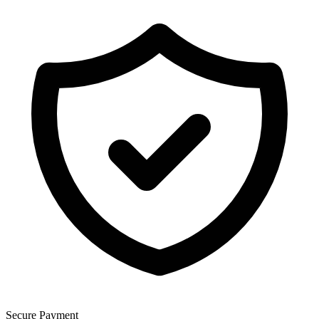
Secure Payment