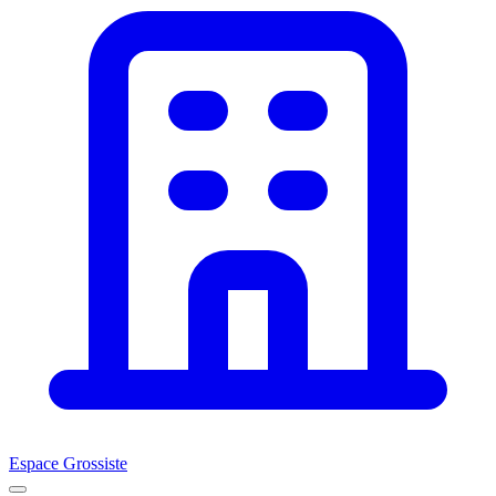
Espace Grossiste