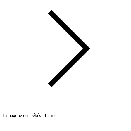
L'imagerie des bébés - La mer