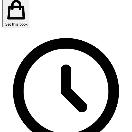
Get this book