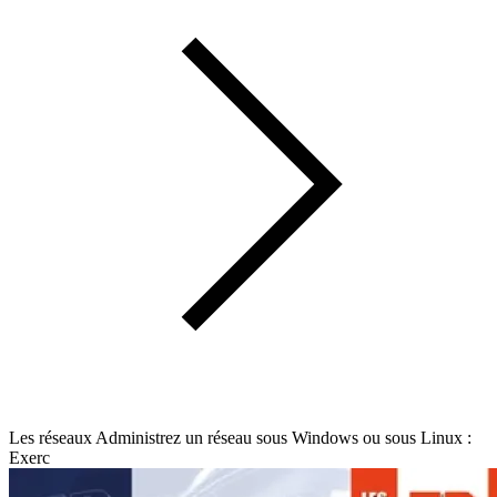
Les réseaux Administrez un réseau sous Windows ou sous Linux :
Exerc