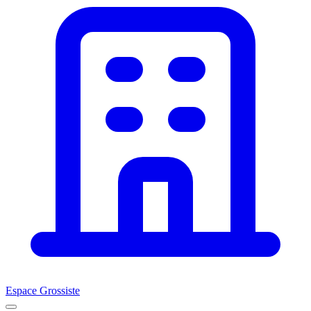
Espace Grossiste