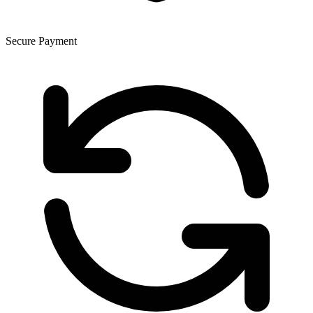
Secure Payment