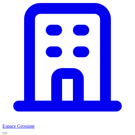
Espace Grossiste