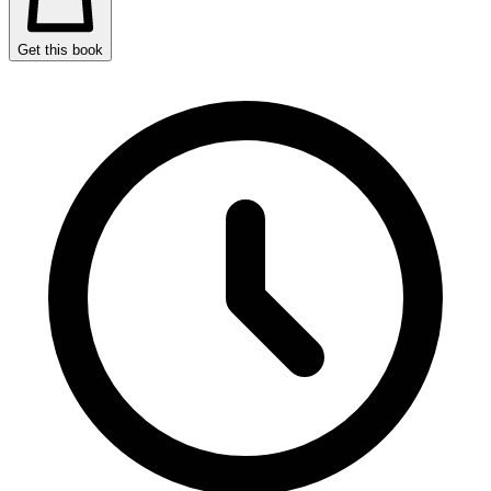
Get this book