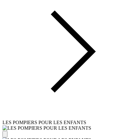
LES POMPIERS POUR LES ENFANTS