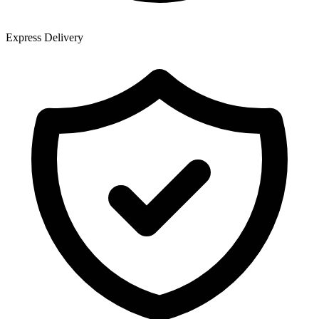
Express Delivery