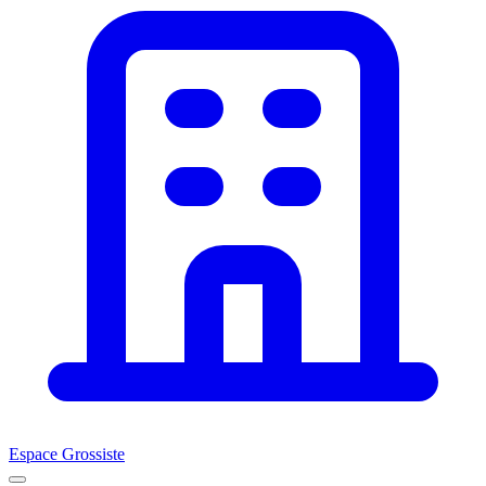
Espace Grossiste