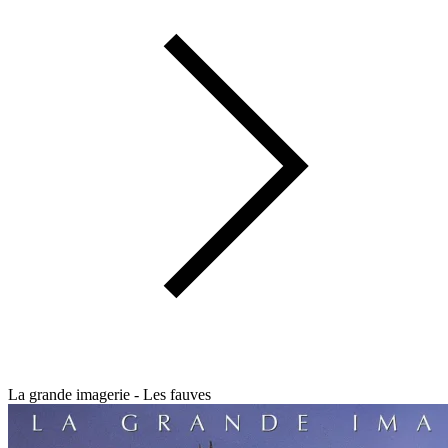
La grande imagerie - Les fauves