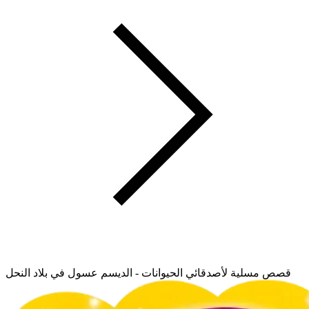
قصص مسلية لأصدقائي الحيوانات - الديسم عسول في بلاد النحل