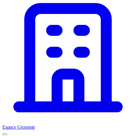
Espace Grossiste