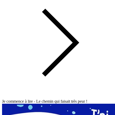
Je commence à lire - Le chemin qui faisait très peur !