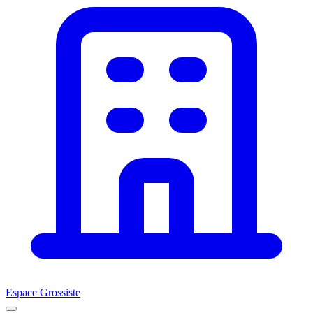
Espace Grossiste