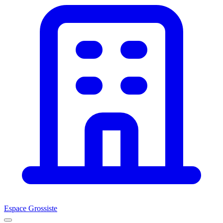
Espace Grossiste