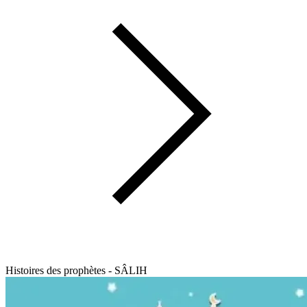
Histoires des prophètes - SÂLIH