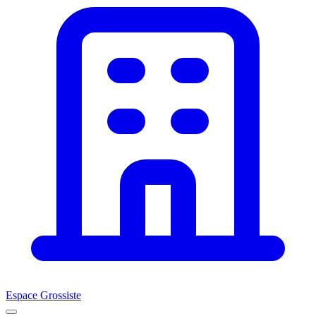
Espace Grossiste