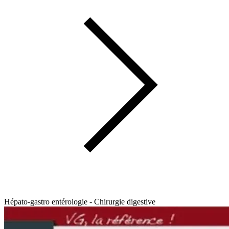
Hépato-gastro entérologie - Chirurgie digestive