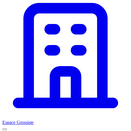
Espace Grossiste