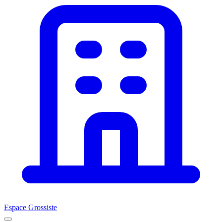
Espace Grossiste