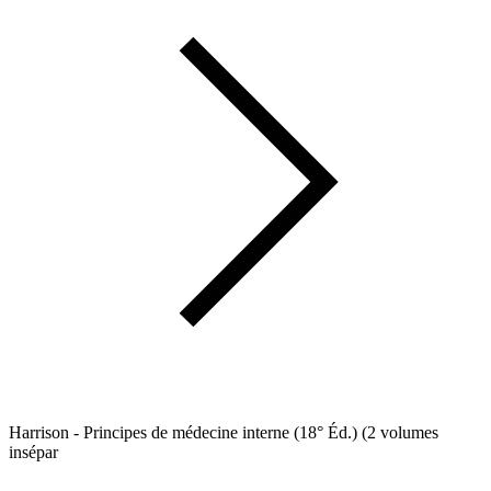
Harrison - Principes de médecine interne (18° Éd.) (2 volumes
insépar