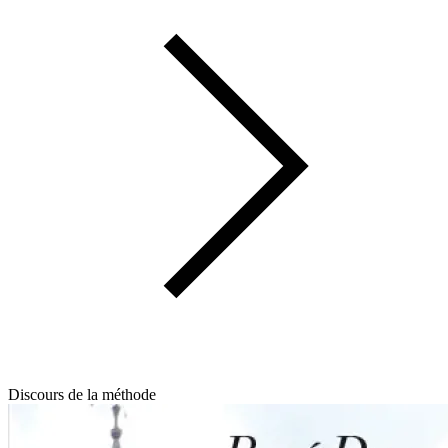
Discours de la méthode