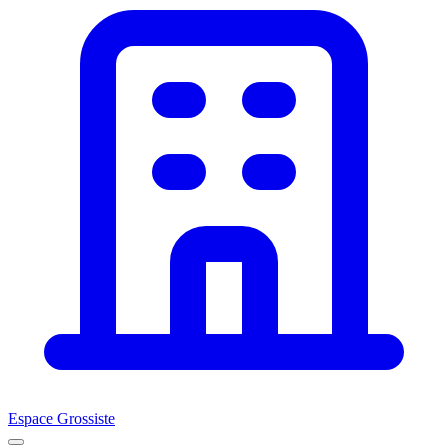
Espace Grossiste