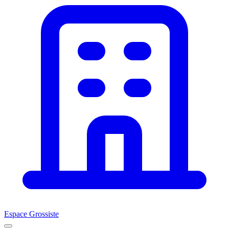
Espace Grossiste