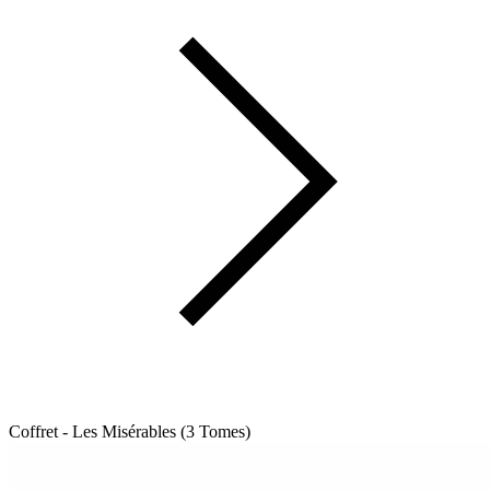
Coffret - Les Misérables (3 Tomes)