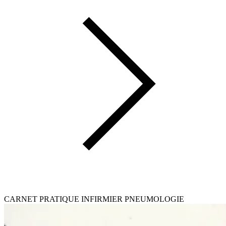
CARNET PRATIQUE INFIRMIER PNEUMOLOGIE