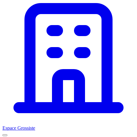
Espace Grossiste