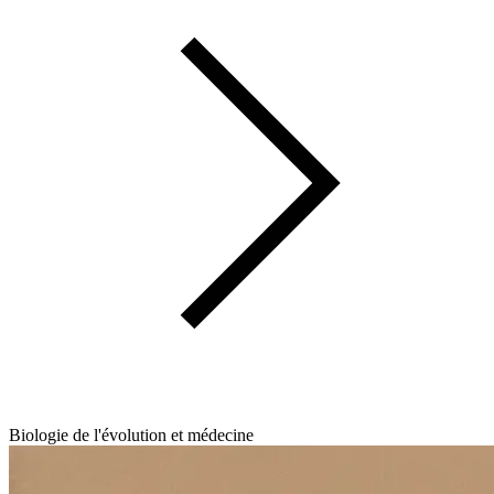
Biologie de l'évolution et médecine