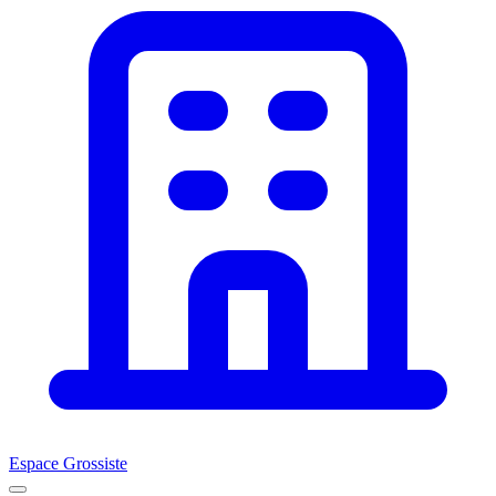
Espace Grossiste