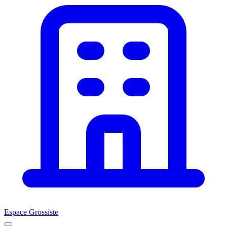
Espace Grossiste