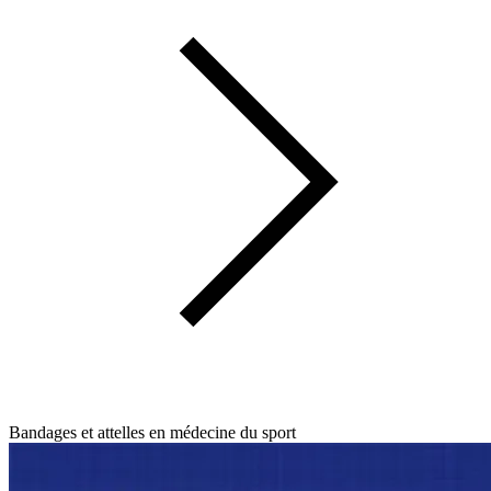
Bandages et attelles en médecine du sport