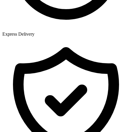
Express Delivery