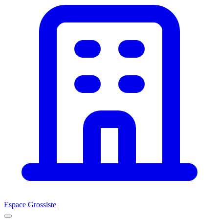
Espace Grossiste