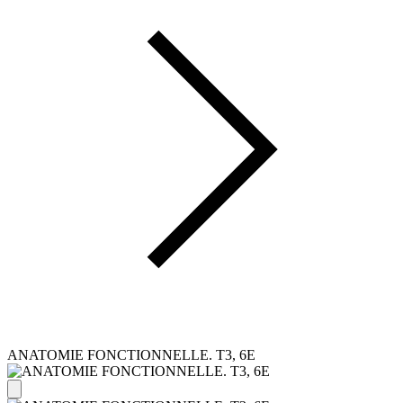
ANATOMIE FONCTIONNELLE. T3, 6E