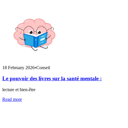
18 February 2026
•
Conseil
Le pouvoir des livres sur la santé mentale :
lecture et bien-être
Read more