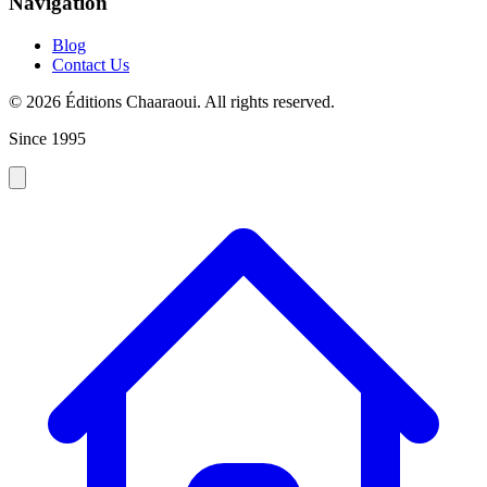
Navigation
Blog
Contact Us
© 2026 Éditions Chaaraoui. All rights reserved.
Since 1995