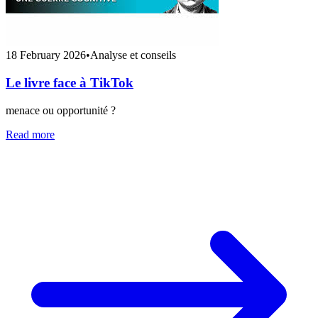
18 February 2026
•
Analyse et conseils
Le livre face à TikTok
menace ou opportunité ?
Read more