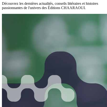
Découvrez les dernières actualités, conseils littéraires et histoires
passionnantes de l'univers des Éditions CHAARAOUI.