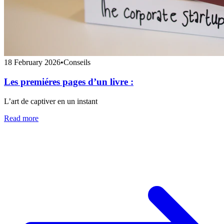
18 February 2026
•
Conseils
Les premiéres pages d’un livre :
L’art de captiver en un instant
Read more