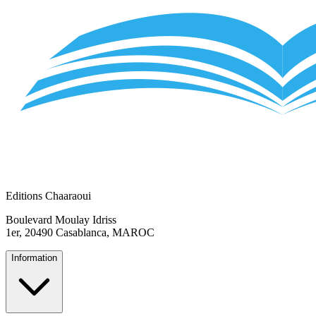
Editions Chaaraoui
Boulevard Moulay Idriss
1er, 20490 Casablanca, MAROC
Information