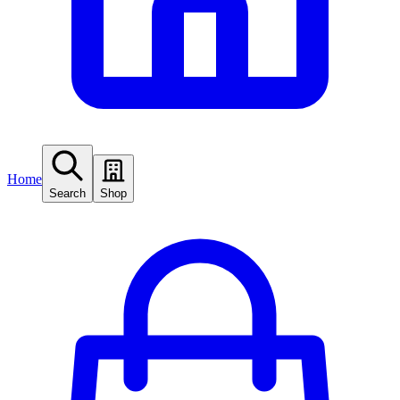
Home
Search
Shop