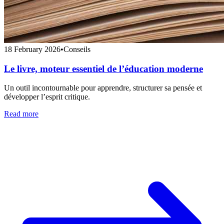
18 February 2026
•
Conseils
Le livre, moteur essentiel de l’éducation moderne
Un outil incontournable pour apprendre, structurer sa pensée et
développer l’esprit critique.
Read more