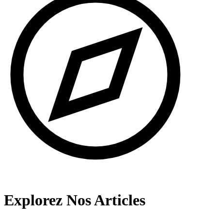
Explorez Nos Articles