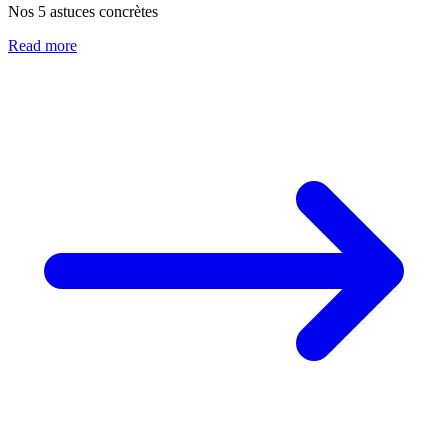
Nos 5 astuces concrètes
Read more